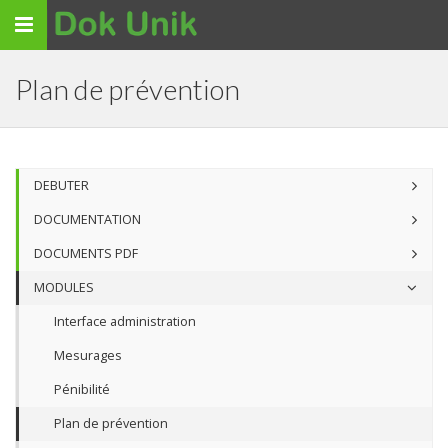
Toggle
navigation
Plan de prévention
DEBUTER
DOCUMENTATION
DOCUMENTS PDF
MODULES
Interface administration
Mesurages
Pénibilité
Plan de prévention