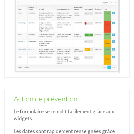
Action de prévention
Le formulaire se remplit facilement grâce aux
widgets.
Les dates sont rapidement renseignées grâce