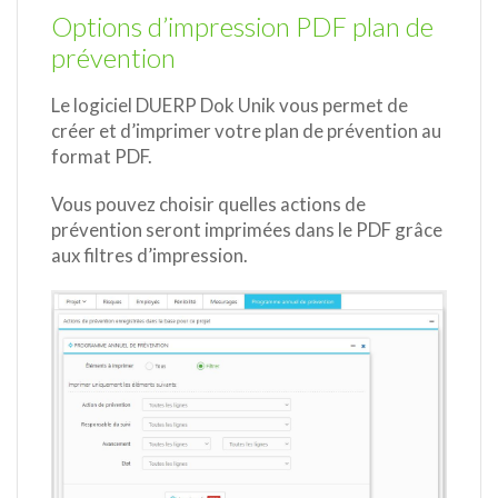
Options d’impression PDF plan de
prévention
Le logiciel DUERP Dok Unik vous permet de
créer et d’imprimer votre plan de prévention au
format PDF.
Vous pouvez choisir quelles actions de
prévention seront imprimées dans le PDF grâce
aux filtres d’impression.