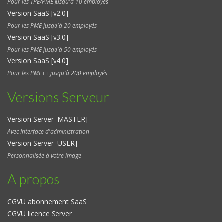
Pour les TPE/PME jusqu'à 10 employés
Version SaaS [v2.0]
Pour les PME jusqu'à 20 employés
Version SaaS [v3.0]
Pour les PME jusqu'à 50 employés
Version SaaS [v4.0]
Pour les PME++ jusqu'à 200 employés
Versions Serveur
Version Server [MASTER]
Avec Interface d'administration
Version Server [USER]
Personnalisée à votre image
A propos
CGVU abonnement SaaS
CGVU licence Server