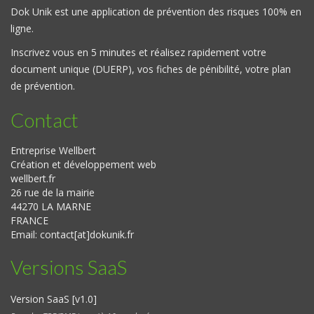
Dok Unik est une application de prévention des risques 100% en
ligne.
Inscrivez vous en 5 minutes et réalisez rapidement votre
document unique (DUERP), vos fiches de pénibilité, votre plan
de prévention.
Contact
Entreprise Wellbert
Création et développement web
wellbert.fr
26 rue de la mairie
44270 LA MARNE
FRANCE
Email:
contact[at]dokunik.fr
Versions SaaS
Version SaaS [v1.0]