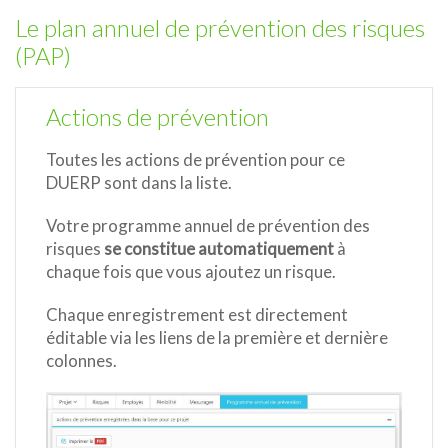
Le plan annuel de prévention des risques
(PAP)
Actions de prévention
Toutes les actions de prévention pour ce
DUERP sont dans la liste.
Votre programme annuel de prévention des
risques
se constitue automatiquement
à
chaque fois que vous ajoutez un risque.
Chaque enregistrement est directement
éditable via les liens de la première et dernière
colonnes.