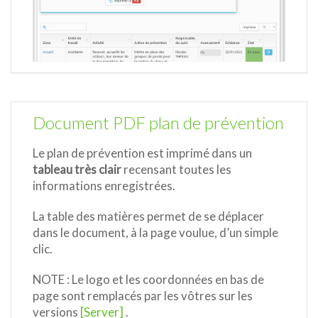
Document PDF plan de prévention
Le plan de prévention est imprimé dans un
tableau très clair
recensant toutes les
informations enregistrées.
La table des matières permet de se déplacer
dans le document, à la page voulue, d’un simple
clic.
NOTE : Le logo et les coordonnées en bas de
page sont remplacés par les vôtres sur les
versions
[Server]
.