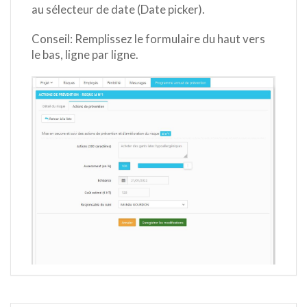
au sélecteur de date (Date picker).
Conseil: Remplissez le formulaire du haut vers
le bas, ligne par ligne.