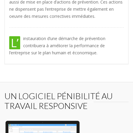
aussi de mise en place d’actions de prévention. Ces actions
ne dispensent pas l’entreprise de mettre également en
oeuvre des mesures correctives immédiates.
L’
instauration d’une démarche de prévention
contribuera à améliorer la performance de
l’entreprise sur le plan humain et économique.
UN LOGICIEL PÉNIBILITÉ AU
TRAVAIL RESPONSIVE