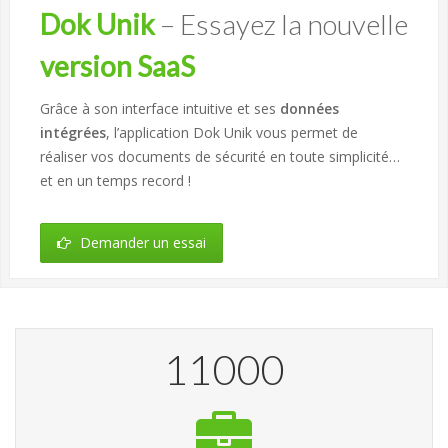
Dok Unik
– Essayez la nouvelle
version SaaS
Grâce à son interface intuitive et ses
données
intégrées
, l’application Dok Unik vous permet de
réaliser vos documents de sécurité en toute simplicité…
et en un temps record !
Demander un essai
11000