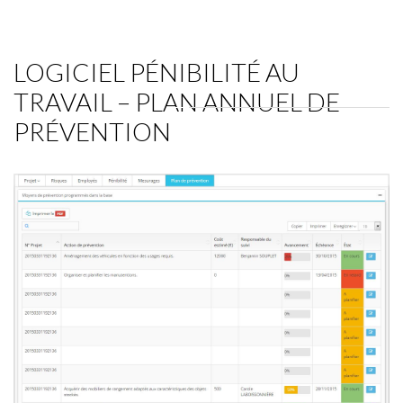
LOGICIEL PÉNIBILITÉ AU
TRAVAIL – PLAN ANNUEL DE
PRÉVENTION