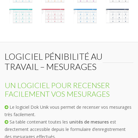
LOGICIEL PÉNIBILITÉ AU
TRAVAIL – MESURAGES
UN LOGICIEL POUR RECENSER
FACILEMENT VOS MESURAGES
Le logiciel Dok Unik vous permet de recenser vos mesurages
très facilement.
Sa table contenant toutes les
unités de mesures
est
directement accessible depuis le formulaire d’enregistrement
des mesurages effectués.