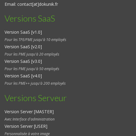
Email:
contact[at]dokunik.fr
Versions SaaS
Version SaaS [v1.0]
Pour les TPE/PME jusqu'à 10 employés
Version SaaS [v2.0]
Pour les PME jusqu'à 20 employés
Version SaaS [v3.0]
Pour les PME jusqu'à 50 employés
Version SaaS [v4.0]
Pour les PME++ jusqu'à 200 employés
Versions Serveur
Version Server [MASTER]
Avec Interface d'administration
Version Server [USER]
Personnalisée à votre image