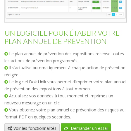
UN LOGICIEL POUR ÉTABLIR VOTRE
PLAN ANNUEL DE PRÉVENTION
Le plan annuel de prévention des expositions recense toutes
les actions de prévention programmés.
Il s’actualise automatiquement à chaque action de prévention
rédigée.
Le logiciel Dok Unik vous permet d’imprimer votre plan annuel
de prévention des expositions à tout moment.
Actualisez vos données à tout moment et imprimez un
nouveau mesurage en un clic.
Vous obtenez votre plan annuel de prévention des risques au
format PDF en quelques secondes.
Voir les fonctionnalités
Demander un essai