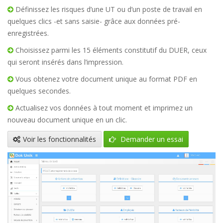
Définissez les risques d’une UT ou d’un poste de travail en
quelques clics -et sans saisie- grâce aux données pré-
enregistrées.
Choisissez parmi les 15 éléments constitutif du DUER, ceux
qui seront insérés dans l’impression.
Vous obtenez votre document unique au format PDF en
quelques secondes.
Actualisez vos données à tout moment et imprimez un
nouveau document unique en un clic.
Voir les fonctionnalités
Demander un essai