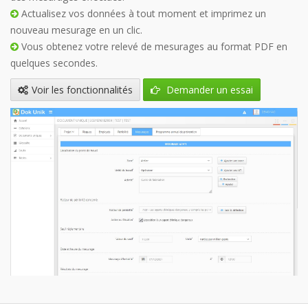
Actualisez vos données à tout moment et imprimez un
nouveau mesurage en un clic.
Vous obtenez votre relevé de mesurages au format PDF en
quelques secondes.
Voir les fonctionnalités
Demander un essai