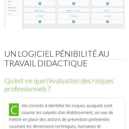
UN LOGICIEL PÉNIBILITÉ AU
TRAVAIL DIDACTIQUE
Qu’est-ce que l’évaluation des risques
professionnels ?
C
ela consiste à identifier les risques auxquels sont
soumis les salariés d’un établissement, en vue de
mettre en place des actions de prévention pertinentes
couvrant les dimensions techniques, humaines et