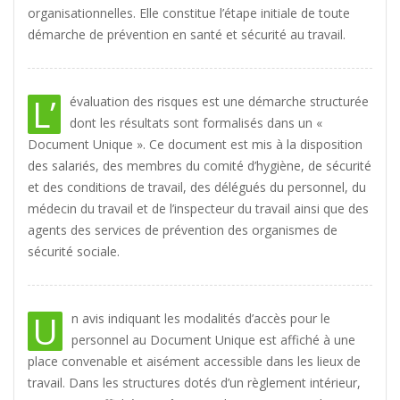
organisationnelles. Elle constitue l’étape initiale de toute
démarche de prévention en santé et sécurité au travail.
L’
évaluation des risques est une démarche structurée
dont les résultats sont formalisés dans un «
Document Unique ». Ce document est mis à la disposition
des salariés, des membres du comité d’hygiène, de sécurité
et des conditions de travail, des délégués du personnel, du
médecin du travail et de l’inspecteur du travail ainsi que des
agents des services de prévention des organismes de
sécurité sociale.
U
n avis indiquant les modalités d’accès pour le
personnel au Document Unique est affiché à une
place convenable et aisément accessible dans les lieux de
travail. Dans les structures dotés d’un règlement intérieur,