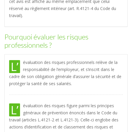
cet avis est affiché au même emplacement que celui
réservé au règlement intérieur (art. R.4121-4 du Code du
travail).
Pourquoi évaluer les risques
professionnels ?
L’
évaluation des risques professionnels relève de la
responsabilité de l’employeur, et s’inscrit dans le
cadre de son obligation générale d’assurer la sécurité et de
protéger la santé de ses salariés.
L’
évaluation des risques figure parmi les principes
généraux de prévention énoncés dans le Code du
travail (articles L.4121-2 et L.4121-3). Celle-ci englobe des
actions d’identification et de classement des risques et