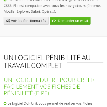
CSS3
. Elle est compatible avec
tous les navigateurs
(Chrome,
Mozilla, Explorer, Safari, Opéra…).
Voir les fonctionnalités
Demander un essai
UN LOGICIEL PÉNIBILITÉ AU
TRAVAIL COMPLET
UN LOGICIEL DUERP POUR CRÉER
FACILEMENT VOS FICHES DE
PÉNIBILITÉ (FIPE)
Le logiciel Dok Unik vous permet de réaliser vos Fiches