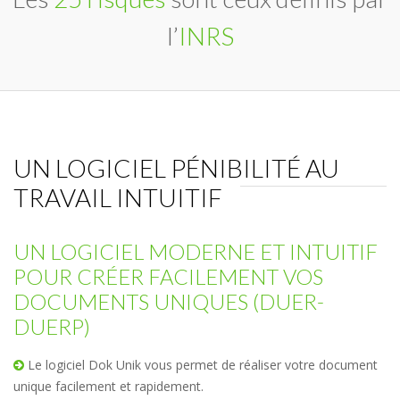
l’
INRS
UN LOGICIEL PÉNIBILITÉ AU
TRAVAIL INTUITIF
UN LOGICIEL MODERNE ET INTUITIF
POUR CRÉER FACILEMENT VOS
DOCUMENTS UNIQUES (DUER-
DUERP)
Le logiciel Dok Unik vous permet de réaliser votre document
unique facilement et rapidement.