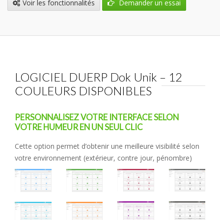
Voir les fonctionnalités
Demander un essai
LOGICIEL DUERP Dok Unik – 12
COULEURS DISPONIBLES
PERSONNALISEZ VOTRE INTERFACE SELON
VOTRE HUMEUR EN UN SEUL CLIC
Cette option permet d’obtenir une meilleure visibilité selon
votre environnement (extérieur, contre jour, pénombre)