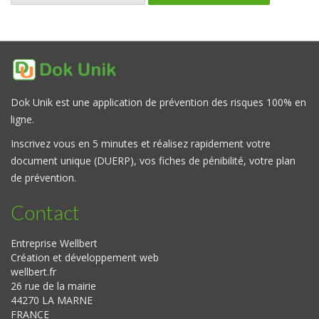
Dok Unik est une application de prévention des risques 100% en
ligne.
Inscrivez vous en 5 minutes et réalisez rapidement votre
document unique (DUERP), vos fiches de pénibilité, votre plan
de prévention.
Contact
Entreprise Wellbert
Création et développement web
wellbert.fr
26 rue de la mairie
44270 LA MARNE
FRANCE