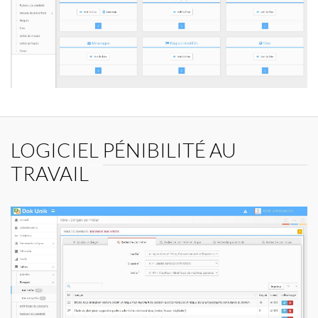
LOGICIEL PÉNIBILITÉ AU
TRAVAIL