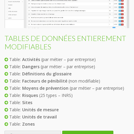
TABLES DE DONNÉES ENTIEREMENT
MODIFIABLES
Table:
Activités
(par métier – par entreprise)
Table:
Dangers
(par métier – par entreprise)
Table:
Définitions du glossaire
Table:
Facteurs de pénibilité
(non modifiable)
Table:
Moyens de prévention
(par métier – par entreprise)
Table:
Risques
(25 types – INRS)
Table:
Sites
Table:
Unités de mesure
Table:
Unités de travail
Table:
Zones