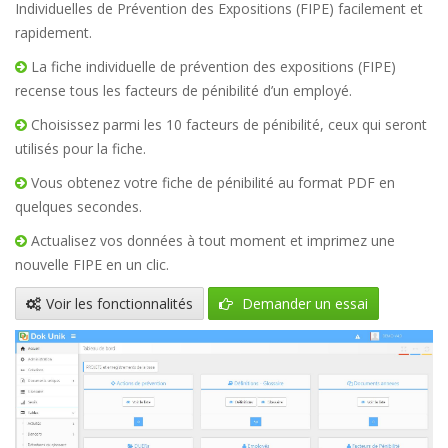
Individuelles de Prévention des Expositions (FIPE) facilement et
rapidement.
La fiche individuelle de prévention des expositions (FIPE)
recense tous les facteurs de pénibilité d’un employé.
Choisissez parmi les 10 facteurs de pénibilité, ceux qui seront
utilisés pour la fiche.
Vous obtenez votre fiche de pénibilité au format PDF en
quelques secondes.
Actualisez vos données à tout moment et imprimez une
nouvelle FIPE en un clic.
Voir les fonctionnalités
Demander un essai