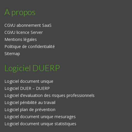
A propos
CGVU abonnement SaaS
CGVU licence Server
Mentions légales
Politique de confidentialité
Sitemap
Logiciel DUERP
Logiciel document unique
Logiciel DUER – DUERP
Logiciel d’evaluation des risques professionnels
Logiciel pénibilité au travail
Logiciel plan de prévention
Logiciel document unique mesurages
Logiciel document unique statistiques