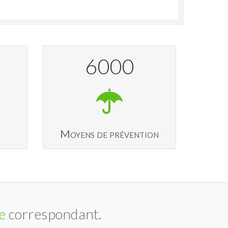
6000
Moyens de prévention
e
correspondant.