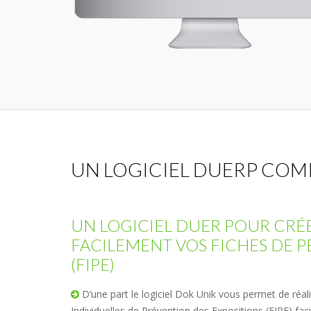
UN LOGICIEL DUERP COM
UN LOGICIEL DUER POUR CRÉ
FACILEMENT VOS FICHES DE PÉ
(FIPE)
D’une part le logiciel Dok Unik vous permet de réal
Individuelles de Prévention des Expositions (FIPE) fac