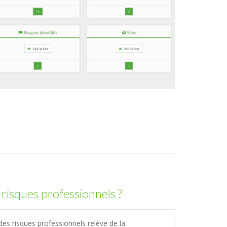
 risques professionnels ?
 des risques professionnels relève de la