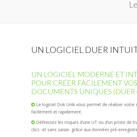
L
UN LOGICIEL DUER INTUIT
UN LOGICIEL MODERNE ET INT
POUR CRÉER FACILEMENT VO
DOCUMENTS UNIQUES (DUER
Le logiciel Dok Unik vous permet de réaliser votr
facilement et rapidement.
Définissez les risques d’une UT ou d’un poste de tr
clics -et sans saisie- grâce aux données pré-enregistr