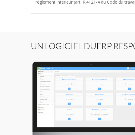
règlement intérieur (art. R.4121-4 du Code du travail
UN LOGICIEL DUERP RESP