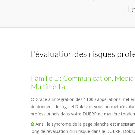
L
L’évaluation des risques prof
Famille E : Communication, Média
Multimédia
Grâce à l’intégration des 11000 appellations métie
de données, le logiciel Dok Unik vous permet d’évalue
professionnels dans votre DUERP de manière totaleme
Ainsi, le syndrome de la page blanche est inexistant
long de l’évaluation d’un risque dans le DUERP, Dok 