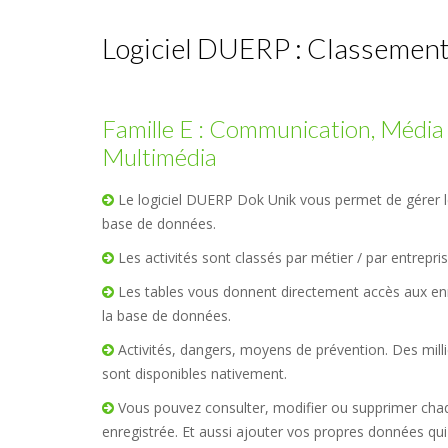
Logiciel DUERP : Classement 
Famille E : Communication, Média
Multimédia
Le logiciel DUERP Dok Unik vous permet de gérer l
base de données.
Les activités sont classés par métier / par entrepris
Les tables vous donnent directement accès aux en
la base de données.
Activités, dangers, moyens de prévention. Des mill
sont disponibles nativement.
Vous pouvez consulter, modifier ou supprimer chaq
enregistrée. Et aussi ajouter vos propres données qui