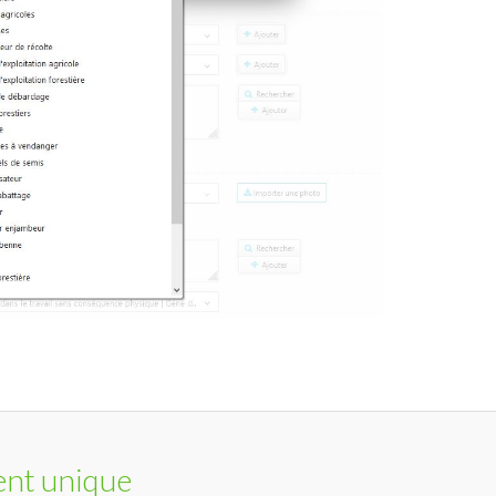
nt unique