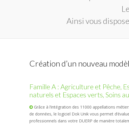
L
Ainsi vous dispose
Création d’un nouveau modèl
Famille A : Agriculture et Pêche, 
naturels et Espaces verts, Soins 
Grâce à l’intégration des 11000 appellations métie
de données, le logiciel Dok Unik vous permet d’évalue
professionnels dans votre DUERP de manière totaleme